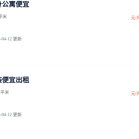
身公寓便宜
0 平米
元/
-04-12 更新
装便宜出租
0 平米
元/
-04-12 更新