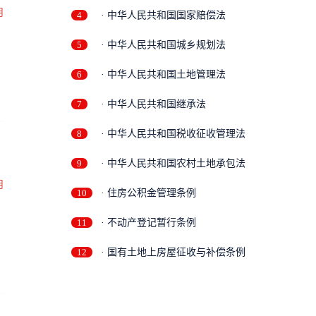
月
4
· 中华人民共和国国家赔偿法
5
· 中华人民共和国城乡规划法
6
· 中华人民共和国土地管理法
7
· 中华人民共和国继承法
8
· 中华人民共和国税收征收管理法
9
· 中华人民共和国农村土地承包法
月
10
· 住房公积金管理条例
11
· 不动产登记暂行条例
12
· 国有土地上房屋征收与补偿条例