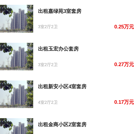
出租嘉绿苑3室套房
0.25万元
3室2厅2卫
出租玉宏办公套房
0.27万元
3室2厅2卫
出租新安小区4室套房
0.17万元
4室2厅2卫
出租金商小区2室套房